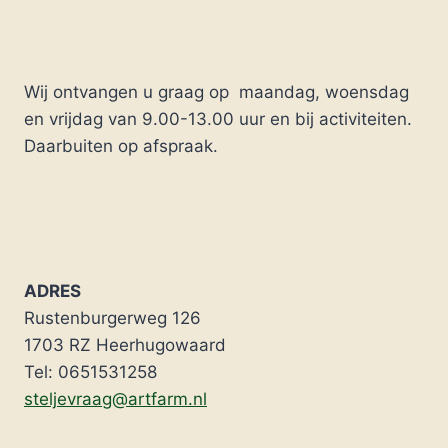
Wij ontvangen u graag op maandag, woensdag
en vrijdag van 9.00-13.00 uur en bij activiteiten.
Daarbuiten op afspraak.
ADRES
Rustenburgerweg 126
1703 RZ Heerhugowaard
Tel: 0651531258
steljevraag@artfarm.nl