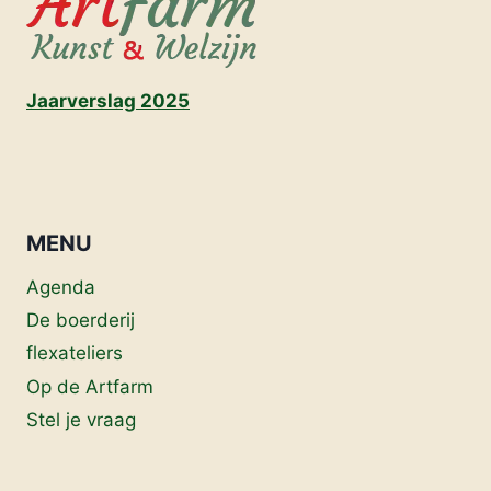
Jaarverslag 2025
MENU
Agenda
De boerderij
flexateliers
Op de Artfarm
Stel je vraag