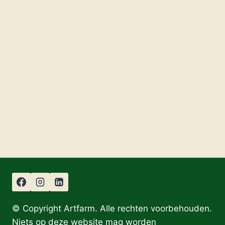
© Copyright Artfarm. Alle rechten voorbehouden.
Niets op deze website mag worden