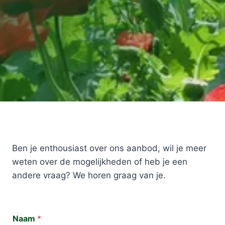
Ben je enthousiast over ons aanbod, wil je meer
weten over de mogelijkheden of heb je een
andere vraag? We horen graag van je.
Naam
*