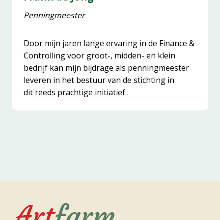
Penningmeester
Door mijn jaren lange ervaring in de Finance &
Controlling voor groot-, midden- en klein
bedrijf kan mijn bijdrage als penningmeester
leveren in het bestuur van de stichting in
dit reeds prachtige initiatief .