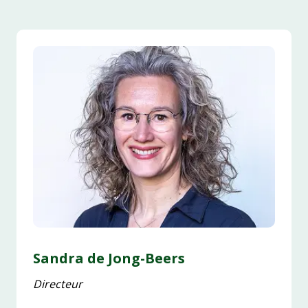
Sandra de Jong-Beers
Directeur