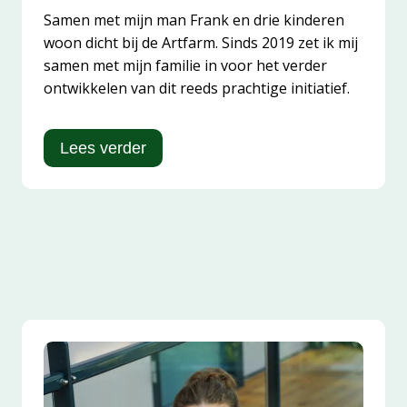
Samen met mijn man Frank en drie kinderen
woon dicht bij de Artfarm. Sinds 2019 zet ik mij
samen met mijn familie in voor het verder
ontwikkelen van dit reeds prachtige initiatief.
Lees verder