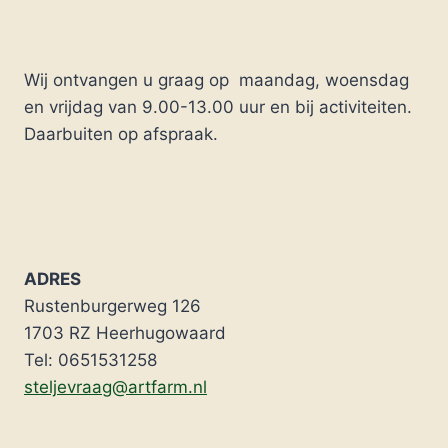
Wij ontvangen u graag op maandag, woensdag
en vrijdag van 9.00-13.00 uur en bij activiteiten.
Daarbuiten op afspraak.
ADRES
Rustenburgerweg 126
1703 RZ Heerhugowaard
Tel: 0651531258
steljevraag@artfarm.nl