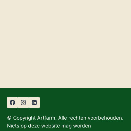
© Copyright Artfarm. Alle rechten voorbehouden.
Niets op deze website mag worden