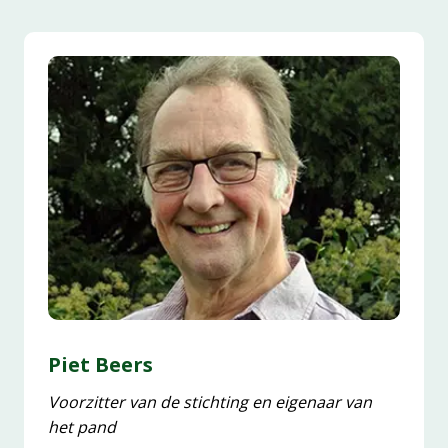
Piet Beers
Voorzitter van de stichting en eigenaar van
het pand