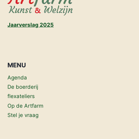
Jaarverslag 2025
MENU
Agenda
De boerderij
flexateliers
Op de Artfarm
Stel je vraag