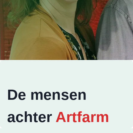
De mensen
achter
Artfarm