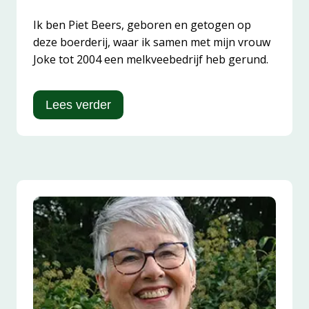
Ik ben Piet Beers, geboren en getogen op
deze boerderij, waar ik samen met mijn vrouw
Joke tot 2004 een melkveebedrijf heb gerund.
Lees verder