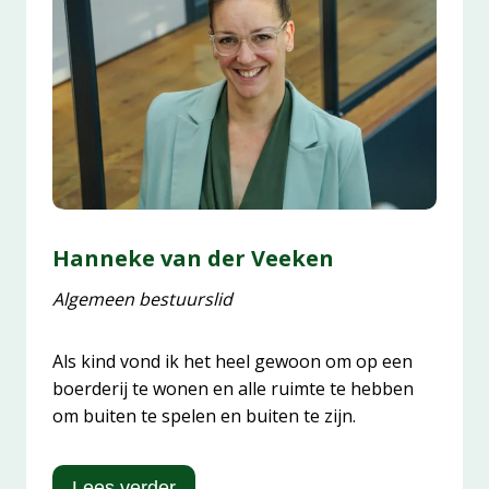
Hanneke van der Veeken
Algemeen bestuurslid
Als kind vond ik het heel gewoon om op een
boerderij te wonen en alle ruimte te hebben
om buiten te spelen en buiten te zijn.
Lees verder