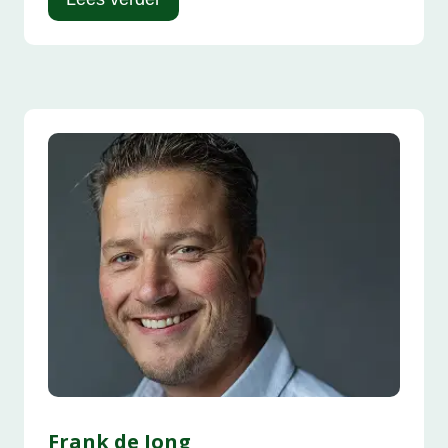
Frank de Jong