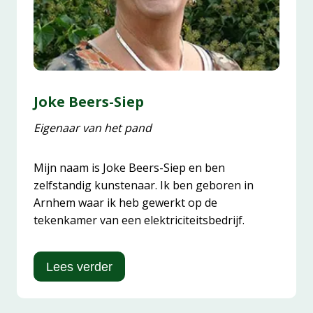
Joke Beers-Siep
Eigenaar van het pand
Mijn naam is Joke Beers-Siep en ben
zelfstandig kunstenaar. Ik ben geboren in
Arnhem waar ik heb gewerkt op de
tekenkamer van een elektriciteitsbedrijf.
Lees verder