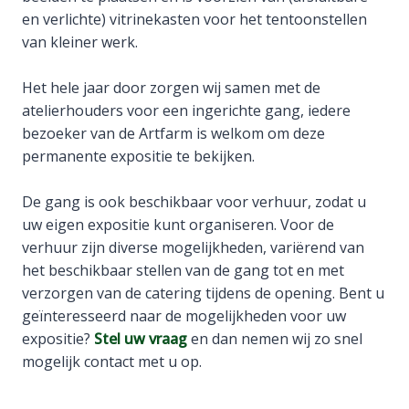
en verlichte) vitrinekasten voor het tentoonstellen
van kleiner werk.
Het hele jaar door zorgen wij samen met de
atelierhouders voor een ingerichte gang, iedere
bezoeker van de Artfarm is welkom om deze
permanente expositie te bekijken.
De gang is ook beschikbaar voor verhuur, zodat u
uw eigen expositie kunt organiseren. Voor de
verhuur zijn diverse mogelijkheden, variërend van
het beschikbaar stellen van de gang tot en met
verzorgen van de catering tijdens de opening. Bent u
geïnteresseerd naar de mogelijkheden voor uw
expositie?
Stel uw vraag
en dan nemen wij zo snel
mogelijk contact met u op.