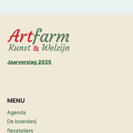
Jaarverslag 2025
MENU
Agenda
De boerderij
flexateliers