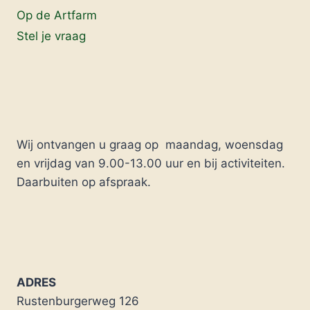
Op de Artfarm
Stel je vraag
Wij ontvangen u graag op maandag, woensdag
en vrijdag van 9.00-13.00 uur en bij activiteiten.
Daarbuiten op afspraak.
ADRES
Rustenburgerweg 126