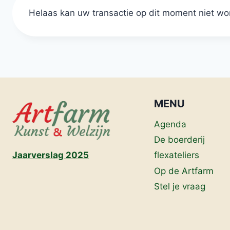
Helaas kan uw transactie op dit moment niet wo
MENU
Agenda
De boerderij
flexateliers
Jaarverslag 2025
Op de Artfarm
Stel je vraag